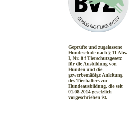
Geprüfte und zugelassene
Hundeschule nach § 11 Abs.
I, Nr. 8 f Tierschutzgesetz
für die Ausbildung von
Hunden und die
gewerbsmäßige Anleitung
des Tierhalters zur
Hundeausbildung, die seit
01.08.2014 gesetzlich
vorgeschrieben ist.