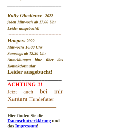
___________________
Rally Obedience
2022
jeden Mittwoch ab 17.00 Uhr
Leider ausgebucht!
-------------------------------------
Hoopers
2022
Mittwochs 16.00 Uhr
Samstags ab 12.30 Uhr
Anmeldungen bitte über das
Kontaktformular
Leider ausgebucht!
___________________
ACHTUNG !!!
bei mir
Jetzt auch
Xantara
Hundefutter
___________________
Hier finden Sie die
Datenschutzerklärung
und
das
Impressum
!