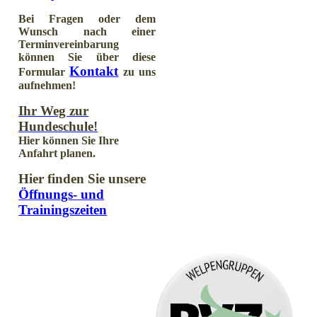
Bei Fragen oder dem
Wunsch nach einer
Terminvereinbarung
können Sie über diese
Kontakt
Formular
zu uns
aufnehmen!
Ihr Weg zur
Hundeschule!
Hier können Sie Ihre
Anfahrt planen.
Hier finden Sie unsere
Öffnungs- und
Trainingszeiten