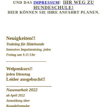
IHR WEG ZU
UND DAS
IMPRESSUM
!
HUNDESCHULE!
HIER KÖNNEN SIE IHRE ANFAHRT PLANEN.
Neuigkeiten!!
Training für Hütehunde
Intensives Impulstraining, jeden
Freitag um 9.15 Uhr
________________________
Welpenkurs!!
jeden Dienstag
Leider ausgebucht!!
___________________
Nasenarbeit 2022
ab April 2022
Anmeldung über
Kontaktformular