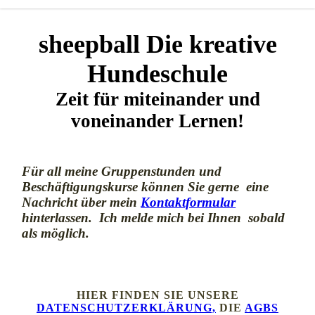
sheepball Die kreative
Hundeschule
Zeit für miteinander und
voneinander Lernen!
Für all meine Gruppenstunden und
Beschäftigungskurse können Sie gerne eine
Nachricht über mein
Kontaktformular
hinterlassen. Ich melde mich bei Ihnen sobald
als möglich.
HIER FINDEN SIE UNSERE
DATENSCHUTZERKLÄRUNG,
DIE
AGBS