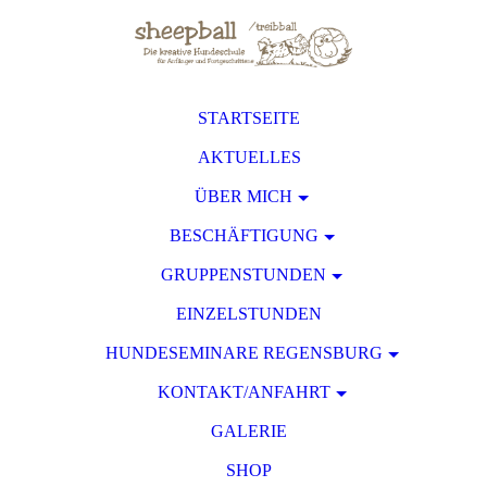
STARTSEITE
AKTUELLES
ÜBER MICH
BESCHÄFTIGUNG
GRUPPENSTUNDEN
EINZELSTUNDEN
HUNDESEMINARE REGENSBURG
KONTAKT/ANFAHRT
GALERIE
SHOP