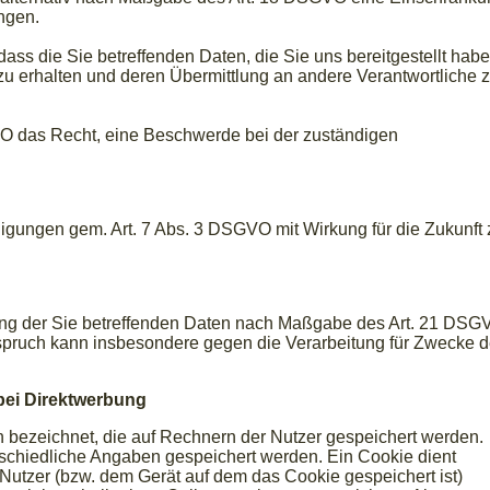
ngen.
ass die Sie betreffenden Daten, die Sie uns bereitgestellt hab
 erhalten und deren Übermittlung an andere Verantwortliche 
VO das Recht, eine Beschwerde bei der zuständigen
lligungen gem. Art. 7 Abs. 3 DSGVO mit Wirkung für die Zukunft 
tung der Sie betreffenden Daten nach Maßgabe des Art. 21 DSG
spruch kann insbesondere gegen die Verarbeitung für Zwecke d
bei Direktwerbung
n bezeichnet, die auf Rechnern der Nutzer gespeichert werden.
schiedliche Angaben gespeichert werden. Ein Cookie dient
Nutzer (bzw. dem Gerät auf dem das Cookie gespeichert ist)