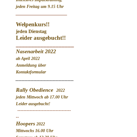
jeden Freitag um 9.15 Uhr
________________________
Welpenkurs!!
jeden Dienstag
Leider ausgebucht!!
___________________
Nasenarbeit 2022
ab April 2022
Anmeldung über
Kontaktformular
___________________
Rally Obedience
2022
jeden Mittwoch ab 17.00 Uhr
Leider ausgebucht!
-----------------------------------
--
Hoopers
2022
Mittwochs 16.00 Uhr