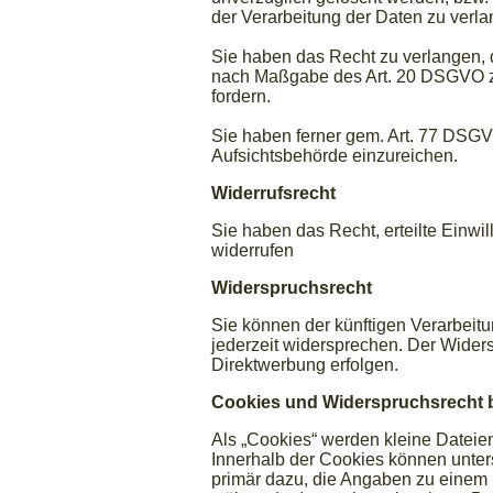
der Verarbeitung der Daten zu verla
Sie haben das Recht zu verlangen, d
nach Maßgabe des Art. 20 DSGVO zu
fordern.
Sie haben ferner gem. Art. 77 DSG
Aufsichtsbehörde einzureichen.
Widerrufsrecht
Sie haben das Recht, erteilte Einwi
widerrufen
Widerspruchsrecht
Sie können der künftigen Verarbei
jederzeit widersprechen. Der Wider
Direktwerbung erfolgen.
Cookies und Widerspruchsrecht 
Als „Cookies“ werden kleine Dateie
Innerhalb der Cookies können unter
primär dazu, die Angaben zu einem 