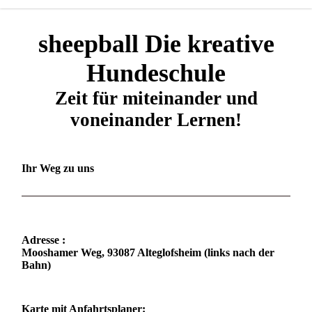
sheepball Die kreative
Hundeschule
Zeit für miteinander und
voneinander Lernen!
Ihr Weg zu uns
Adresse :
Mooshamer Weg, 93087 Alteglofsheim (links nach der
Bahn)
Karte mit Anfahrtsplaner: