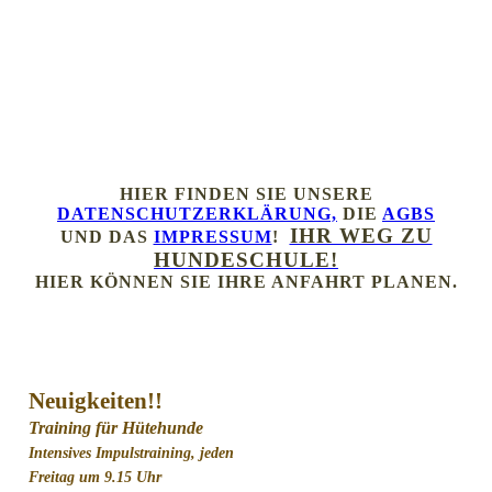
HIER FINDEN SIE UNSERE
DATENSCHUTZERKLÄRUNG,
DIE
AGBS
IHR WEG ZU
UND DAS
IMPRESSUM
!
HUNDESCHULE!
HIER KÖNNEN SIE IHRE ANFAHRT PLANEN.
Neuigkeiten!!
Training für Hütehunde
Intensives Impulstraining, jeden
Freitag um 9.15 Uhr