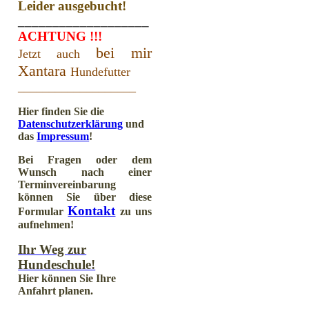
Leider ausgebucht!
___________________
ACHTUNG !!!
bei mir
Jetzt auch
Xantara
Hundefutter
___________________
Hier finden Sie die
Datenschutzerklärung
und
das
Impressum
!
Bei Fragen oder dem
Wunsch nach einer
Terminvereinbarung
können Sie über diese
Kontakt
Formular
zu uns
aufnehmen!
Ihr Weg zur
Hundeschule!
Hier können Sie Ihre
Anfahrt planen.