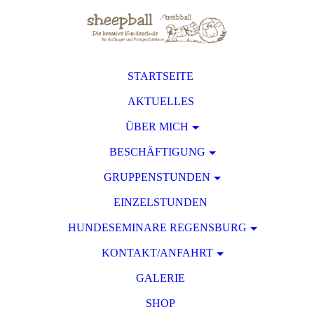
STARTSEITE
AKTUELLES
ÜBER MICH
BESCHÄFTIGUNG
GRUPPENSTUNDEN
EINZELSTUNDEN
HUNDESEMINARE REGENSBURG
KONTAKT/ANFAHRT
GALERIE
SHOP