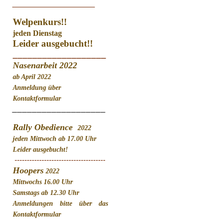
________________________
Welpenkurs!!
jeden Dienstag
Leider ausgebucht!!
___________________
Nasenarbeit 2022
ab April 2022
Anmeldung über
Kontaktformular
___________________
Rally Obedience
2022
jeden Mittwoch ab 17.00 Uhr
Leider ausgebucht!
-------------------------------------
Hoopers
2022
Mittwochs 16.00 Uhr
Samstags ab 12.30 Uhr
Anmeldungen bitte über das
Kontaktformular