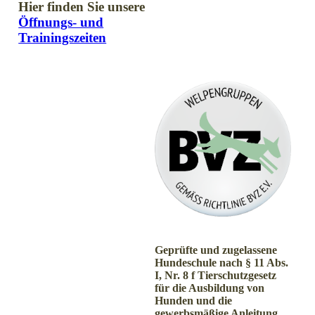
Hier finden Sie unsere
Öffnungs- und
Trainingszeiten
Geprüfte und zugelassene
Hundeschule nach § 11 Abs.
I, Nr. 8 f Tierschutzgesetz
für die Ausbildung von
Hunden und die
gewerbsmäßige Anleitung