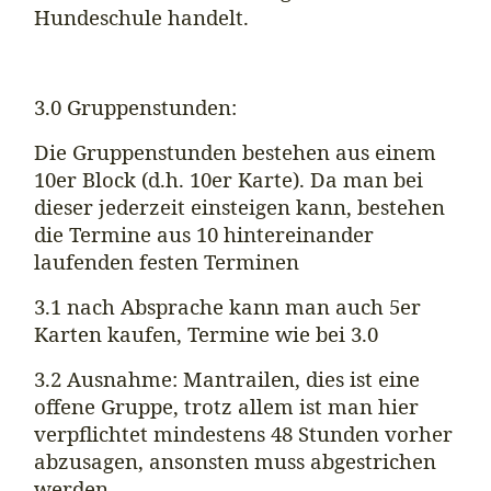
Hundeschule handelt.
3.0 Gruppenstunden:
Die Gruppenstunden bestehen aus einem
10er Block (d.h. 10er Karte). Da man bei
dieser jederzeit einsteigen kann, bestehen
die Termine aus 10 hintereinander
laufenden festen Terminen
3.1 nach Absprache kann man auch 5er
Karten kaufen, Termine wie bei 3.0
3.2 Ausnahme: Mantrailen, dies ist eine
offene Gruppe, trotz allem ist man hier
verpflichtet mindestens 48 Stunden vorher
abzusagen, ansonsten muss abgestrichen
werden