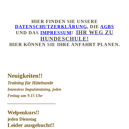
HIER FINDEN SIE UNSERE
DATENSCHUTZERKLÄRUNG,
DIE
AGBS
IHR WEG ZU
UND DAS
IMPRESSUM
!
HUNDESCHULE!
HIER KÖNNEN SIE IHRE ANFAHRT PLANEN.
Neuigkeiten!!
Training für Hütehunde
Intensives Impulstraining, jeden
Freitag um 9.15 Uhr
________________________
Welpenkurs!!
jeden Dienstag
Leider ausgebucht!!