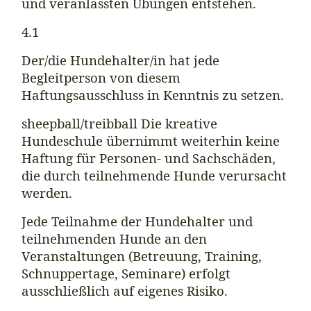
und veranlassten Übungen entstehen.
4.1
Der/die Hundehalter/in hat jede
Begleitperson von diesem
Haftungsausschluss in Kenntnis zu setzen.
sheepball/treibball Die kreative
Hundeschule übernimmt weiterhin keine
Haftung für Personen- und Sachschäden,
die durch teilnehmende Hunde verursacht
werden.
Jede Teilnahme der Hundehalter und
teilnehmenden Hunde an den
Veranstaltungen (Betreuung, Training,
Schnuppertage, Seminare) erfolgt
ausschließlich auf eigenes Risiko.