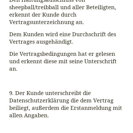
sheepball/treibball und aller Beteiligten,
erkennt der Kunde durch
Vertragsunterzeichnung an.
Dem Kunden wird eine Durchschrift des
Vertrages ausgehändigt.
Die Vertragsbedingungen hat er gelesen
und erkennt diese mit seine Unterschrift
an.
9. Der Kunde unterschreibt die
Datenschutzerklärung die dem Vertrag
beiliegt, außerdem die Erstanmeldung mit
allen Angaben.