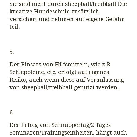
Sie sind nicht durch sheepball/treibball Die
kreative Hundeschule zusätzlich
versichert und nehmen auf eigene Gefahr
teil.
5.
Der Einsatz von Hilfsmitteln, wie z.B
Schleppleine, etc. erfolgt auf eigenes
Risiko, auch wenn diese auf Veranlassung
von sheepball/treibball genutzt werden.
6.
Der Erfolg von Schnuppertag/2-Tages
Seminaren/Trainingseinheiten, hängt auch