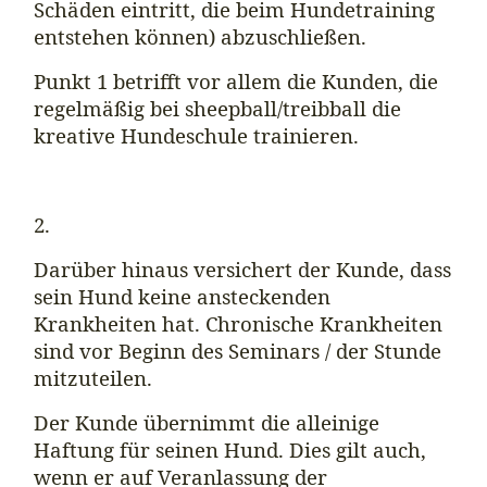
Schäden eintritt, die beim Hundetraining
entstehen können) abzuschließen.
Punkt 1 betrifft vor allem die Kunden, die
regelmäßig bei sheepball/treibball die
kreative Hundeschule trainieren.
2.
Darüber hinaus versichert der Kunde, dass
sein Hund keine ansteckenden
Krankheiten hat. Chronische Krankheiten
sind vor Beginn des Seminars / der Stunde
mitzuteilen.
Der Kunde übernimmt die alleinige
Haftung für seinen Hund. Dies gilt auch,
wenn er auf Veranlassung der