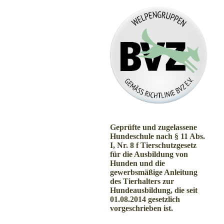
Geprüfte und zugelassene
Hundeschule nach § 11 Abs.
I, Nr. 8 f Tierschutzgesetz
für die Ausbildung von
Hunden und die
gewerbsmäßige Anleitung
des Tierhalters zur
Hundeausbildung, die seit
01.08.2014 gesetzlich
vorgeschrieben ist.