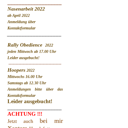
___________________
Nasenarbeit 2022
ab April 2022
Anmeldung über
Kontaktformular
___________________
Rally Obedience
2022
jeden Mittwoch ab 17.00 Uhr
Leider ausgebucht!
-------------------------------------
Hoopers
2022
Mittwochs 16.00 Uhr
Samstags ab 12.30 Uhr
Anmeldungen bitte über das
Kontaktformular
Leider ausgebucht!
___________________
ACHTUNG !!!
bei mir
Jetzt auch