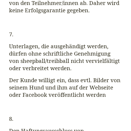
von den Teilnehmer/innen ab. Daher wird
keine Erfolgsgarantie gegeben.
7.
Unterlagen, die ausgehändigt werden,
dürfen ohne schriftliche Genehmigung
von sheepball/treibball nicht vervielfältigt
oder verbreitet werden.
Der Kunde willigt ein, dass evtl. Bilder von
seinem Hund und ihm auf der Webseite
oder Facebook veröffentlicht werden
8.
Den Haftungsausschluss von