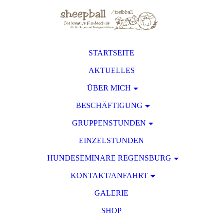
STARTSEITE
AKTUELLES
ÜBER MICH
BESCHÄFTIGUNG
GRUPPENSTUNDEN
EINZELSTUNDEN
HUNDESEMINARE REGENSBURG
KONTAKT/ANFAHRT
GALERIE
SHOP