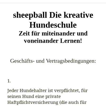
sheepball Die kreative
Hundeschule
Zeit für miteinander und
voneinander Lernen!
Geschäfts- und Vertragsbedingungen:
1.
Jeder Hundehalter ist verpflichtet, für
seinen Hund eine private
Haftpflichtversicherung (die auch für