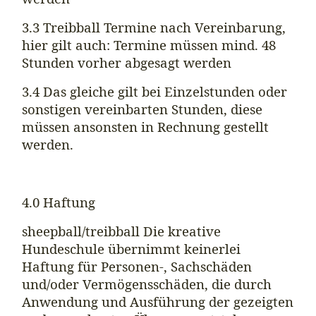
3.3 Treibball Termine nach Vereinbarung,
hier gilt auch: Termine müssen mind. 48
Stunden vorher abgesagt werden
3.4 Das gleiche gilt bei Einzelstunden oder
sonstigen vereinbarten Stunden, diese
müssen ansonsten in Rechnung gestellt
werden.
4.0 Haftung
sheepball/treibball Die kreative
Hundeschule übernimmt keinerlei
Haftung für Personen-, Sachschäden
und/oder Vermögensschäden, die durch
Anwendung und Ausführung der gezeigten