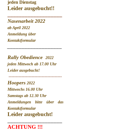
jeden Dienstag
Leider ausgebucht!!
___________________
Nasenarbeit 2022
ab April 2022
Anmeldung über
Kontaktformular
___________________
Rally Obedience
2022
jeden Mittwoch ab 17.00 Uhr
Leider ausgebucht!
-------------------------------------
Hoopers
2022
Mittwochs 16.00 Uhr
Samstags ab 12.30 Uhr
Anmeldungen bitte über das
Kontaktformular
Leider ausgebucht!
___________________
ACHTUNG !!!