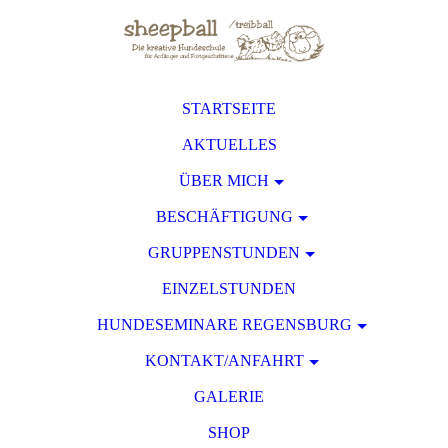
STARTSEITE
AKTUELLES
ÜBER MICH
BESCHÄFTIGUNG
GRUPPENSTUNDEN
EINZELSTUNDEN
HUNDESEMINARE REGENSBURG
KONTAKT/ANFAHRT
GALERIE
SHOP