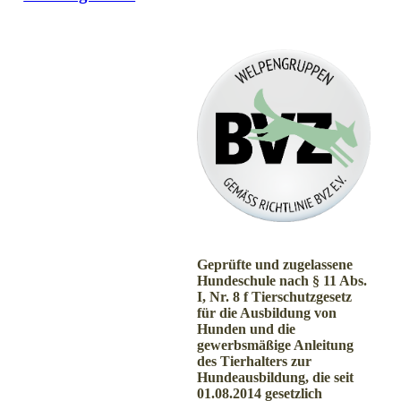
Geprüfte und zugelassene
Hundeschule nach § 11 Abs.
I, Nr. 8 f Tierschutzgesetz
für die Ausbildung von
Hunden und die
gewerbsmäßige Anleitung
des Tierhalters zur
Hundeausbildung, die seit
01.08.2014 gesetzlich