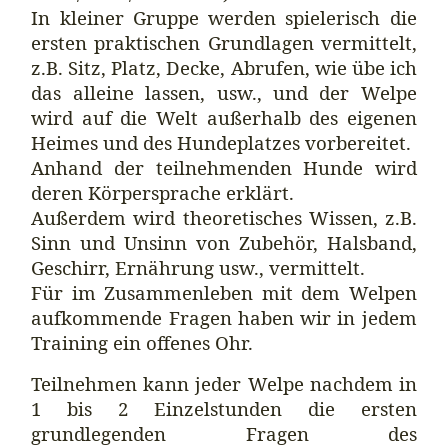
In kleiner Gruppe werden spielerisch die
ersten praktischen Grundlagen vermittelt,
z.B. Sitz, Platz, Decke, Abrufen, wie übe ich
das alleine lassen, usw., und der Welpe
wird auf die Welt außerhalb des eigenen
Heimes und des Hundeplatzes vorbereitet.
Anhand der teilnehmenden Hunde wird
deren Körpersprache erklärt.
Außerdem wird theoretisches Wissen, z.B.
Sinn und Unsinn von Zubehör, Halsband,
Geschirr, Ernährung usw., vermittelt.
Für im Zusammenleben mit dem Welpen
aufkommende Fragen haben wir in jedem
Training ein offenes Ohr.
Teilnehmen kann jeder Welpe nachdem in
1 bis 2 Einzelstunden die ersten
grundlegenden Fragen des