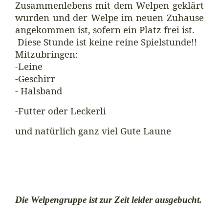
Zusammenlebens mit dem Welpen geklärt
wurden und der Welpe im neuen Zuhause
angekommen ist, sofern ein Platz frei ist.
Diese Stunde ist keine reine Spielstunde!!
Mitzubringen:
-Leine
-Geschirr
- Halsband
-Futter oder Leckerli
und natürlich ganz viel Gute Laune
Die Welpengruppe ist zur Zeit leider ausgebucht.