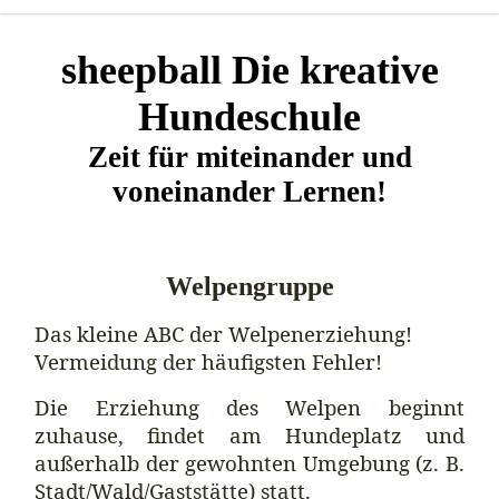
sheepball Die kreative
Hundeschule
Zeit für miteinander und
voneinander Lernen!
Welpengruppe
Das kleine ABC der Welpenerziehung!
Vermeidung der häufigsten Fehler!
Die Erziehung des Welpen beginnt
zuhause, findet am Hundeplatz und
außerhalb der gewohnten Umgebung (z. B.
Stadt/Wald/Gaststätte) statt.