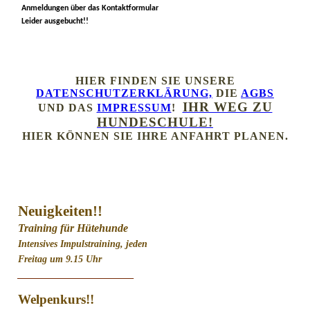
Anmeldungen über das Kontaktformular
Leider ausgebucht!!
HIER FINDEN SIE UNSERE
DATENSCHUTZERKLÄRUNG,
DIE
AGBS
IHR WEG ZU
UND DAS
IMPRESSUM
!
HUNDESCHULE!
HIER KÖNNEN SIE IHRE ANFAHRT PLANEN.
Neuigkeiten!!
Training für Hütehunde
Intensives Impulstraining, jeden
Freitag um 9.15 Uhr
________________________
Welpenkurs!!