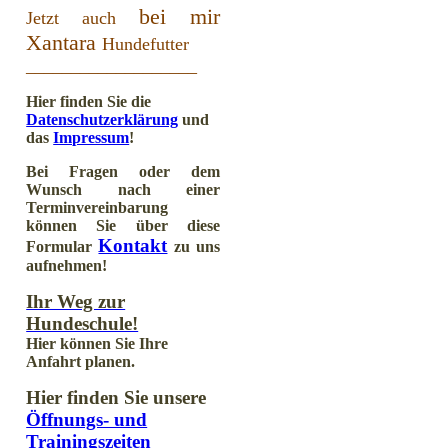
bei mir
Jetzt auch
Xantara
Hundefutter
___________________
Hier finden Sie die
Datenschutzerklärung
und
das
Impressum
!
Bei Fragen oder dem
Wunsch nach einer
Terminvereinbarung
können Sie über diese
Kontakt
Formular
zu uns
aufnehmen!
Ihr Weg zur
Hundeschule!
Hier können Sie Ihre
Anfahrt planen.
Hier finden Sie unsere
Öffnungs- und
Trainingszeiten